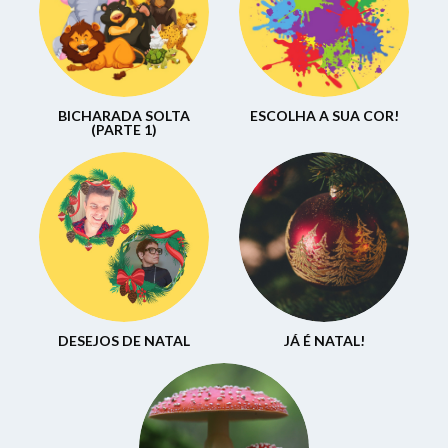
BICHARADA SOLTA
ESCOLHA A SUA COR!
(PARTE 1)
DESEJOS DE NATAL
JÁ É NATAL!