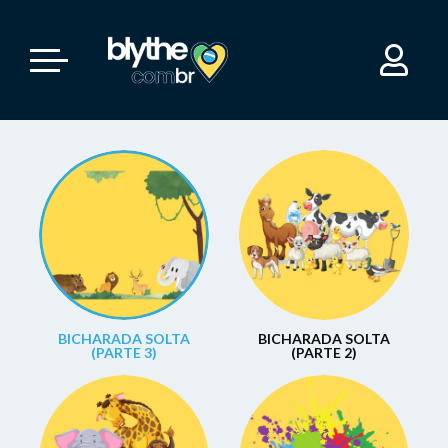
BICHARADA SOLTA
BICHARADA SOLTA
(PARTE 3)
(PARTE 2)