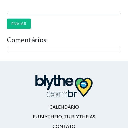
ENVIAR
Comentários
CALENDÁRIO
EU BLYTHEIO, TU BLYTHEIAS
CONTATO