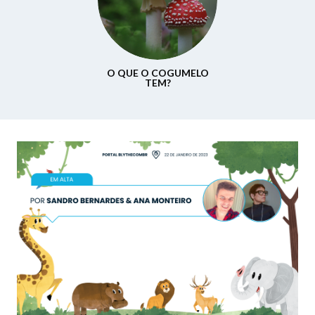
O QUE O COGUMELO
TEM?