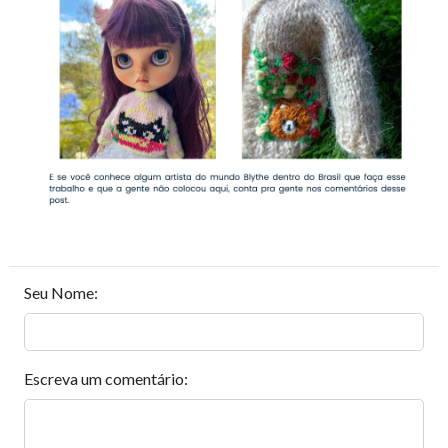
Seu Nome:
Escreva um comentário: